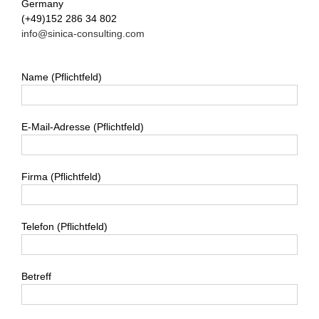
Germany
(+49)152 286 34 802
info@sinica-consulting.com
Name (Pflichtfeld)
E-Mail-Adresse (Pflichtfeld)
Firma (Pflichtfeld)
Telefon (Pflichtfeld)
Betreff