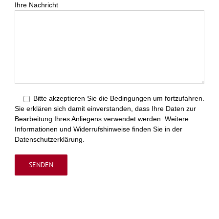
Ihre Nachricht
Bitte akzeptieren Sie die Bedingungen um fortzufahren.
Sie erklären sich damit einverstanden, dass Ihre Daten zur
Bearbeitung Ihres Anliegens verwendet werden. Weitere
Informationen und Widerrufshinweise finden Sie in der
Datenschutzerklärung.