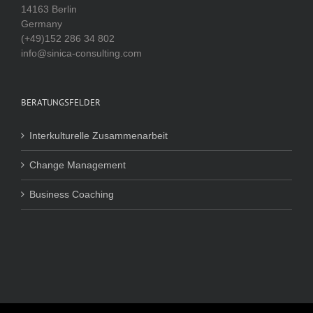
14163 Berlin
Germany
(+49)152 286 34 802
info@sinica-consulting.com
BERATUNGSFELDER
Interkulturelle Zusammenarbeit
Change Management
Business Coaching