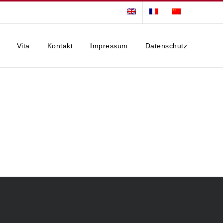
Vita
Kontakt
Impressum
Datenschutz