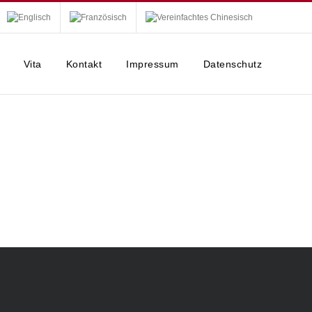
Vita
Kontakt
Impressum
Datenschutz